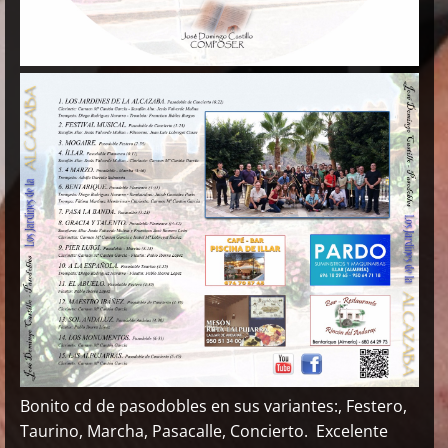
Bonito cd de pasodobles en sus variantes:, Festero,
Taurino, Marcha, Pasacalle, Concierto.
Excelente