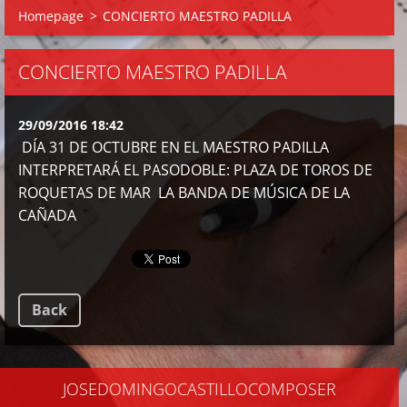
Homepage
>
CONCIERTO MAESTRO PADILLA
CONCIERTO MAESTRO PADILLA
29/09/2016 18:42
DÍA 31 DE OCTUBRE EN EL MAESTRO PADILLA
INTERPRETARÁ EL PASODOBLE: PLAZA DE TOROS DE
ROQUETAS DE MAR LA BANDA DE MÚSICA DE LA
CAÑADA
Back
JOSEDOMINGOCASTILLOCOMPOSER