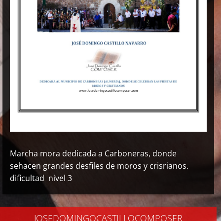
Marcha mora dedicada a Carboneras, donde
sehacen grandes desfiles de moros y crisrianos.
dificultad nivel 3
JOSEDOMINGOCASTILLOCOMPOSER