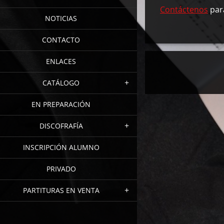
Contáctenos
par
NOTICIAS
CONTACTO
ENLACES
CATÁLOGO
EN PREPARACIÓN
DISCOFRAFÍA
INSCRIPCIÓN ALUMNO
PRIVADO
PARTITURAS EN VENTA