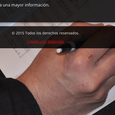
a una mayor información.
© 2015 Todos los derechos reservados.
Creado con Webnode