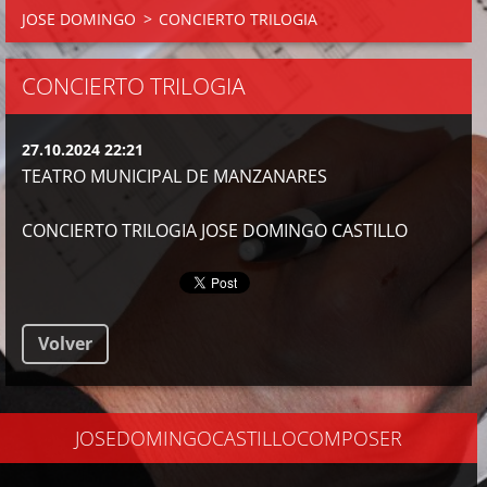
JOSE DOMINGO
>
CONCIERTO TRILOGIA
CONCIERTO TRILOGIA
27.10.2024 22:21
TEATRO MUNICIPAL DE MANZANARES
CONCIERTO TRILOGIA JOSE DOMINGO CASTILLO
Volver
JOSEDOMINGOCASTILLOCOMPOSER